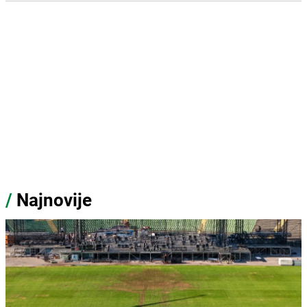
/
Najnovije