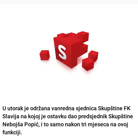
U utorak je održana vanredna sjednica Skupštine FK
Slavija na kojoj je ostavku dao predsjednik Skupštine
Nebojša Popić, i to samo nakon tri mjeseca na ovoj
funkciji.