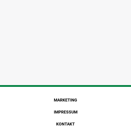
MARKETING
IMPRESSUM
KONTAKT