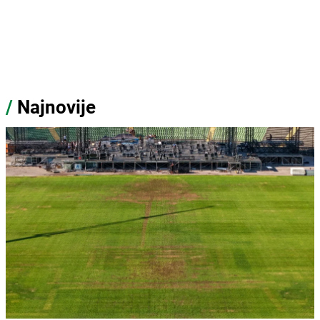
/
Najnovije