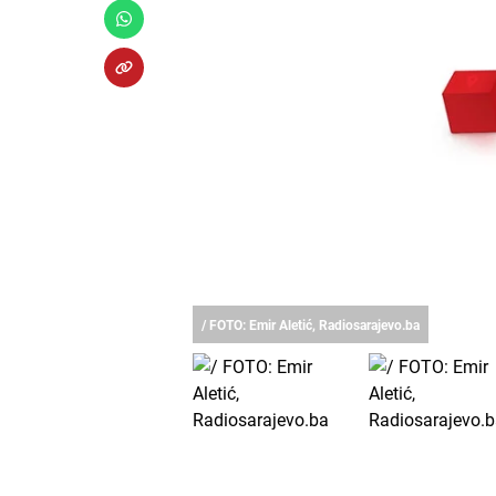
/ FOTO: Emir Aletić, Radiosarajevo.ba