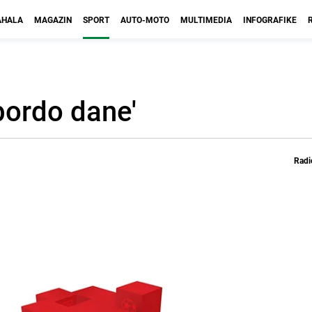
HALA
MAGAZIN
SPORT
AUTO-MOTO
MULTIMEDIA
INFOGRAFIKE
 bordo dane'
Radi