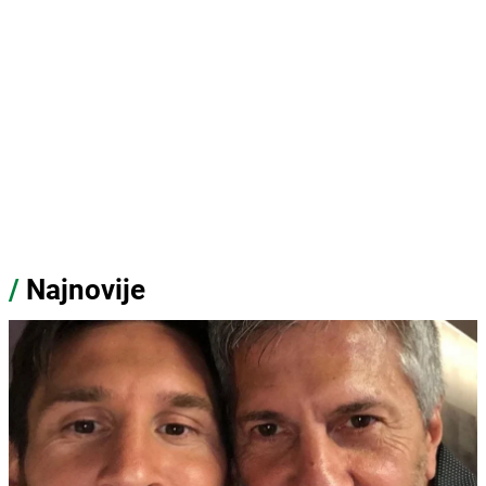
/
Najnovije