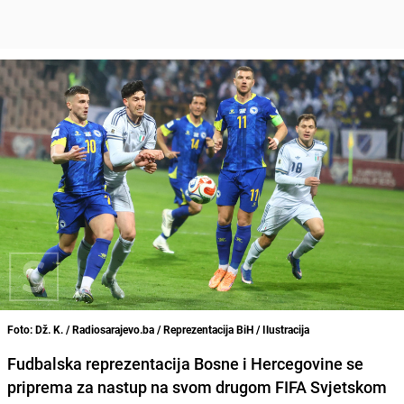
Foto: Dž. K. / Radiosarajevo.ba / Reprezentacija BiH / Ilustracija
Fudbalska reprezentacija Bosne i Hercegovine se
priprema za nastup na svom drugom FIFA Svjetskom