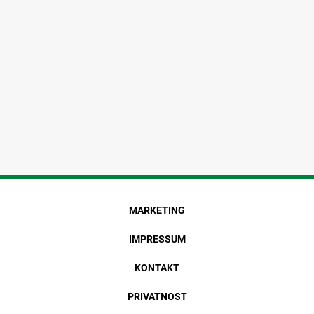
MARKETING
IMPRESSUM
KONTAKT
PRIVATNOST