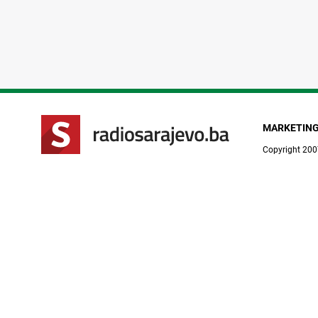
MARKETIN
Copyright 200