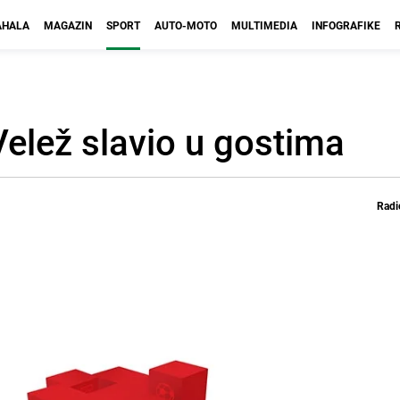
HALA
MAGAZIN
SPORT
AUTO-MOTO
MULTIMEDIA
INFOGRAFIKE
elež slavio u gostima
Radi