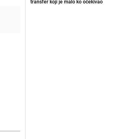
transfer koji je malo ko očekivao