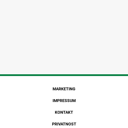
MARKETING
IMPRESSUM
KONTAKT
PRIVATNOST