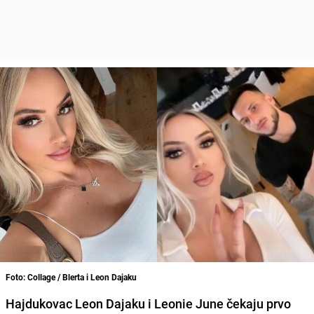
Foto: Collage / Blerta i Leon Dajaku
Hajdukovac Leon Dajaku i Leonie June čekaju prvo