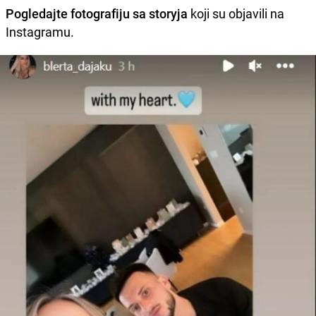
Pogledajte fotografiju sa storyja
koji su objavili na
Instagramu.