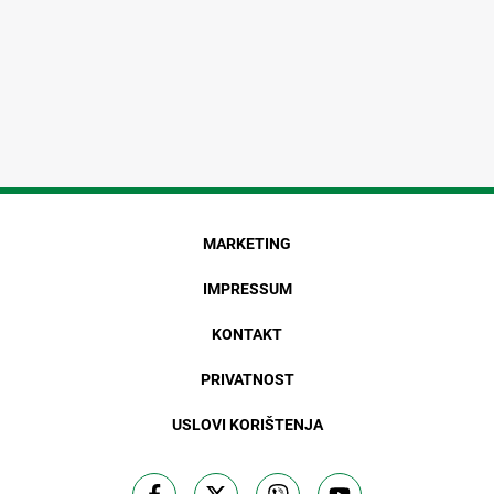
MARKETING
IMPRESSUM
KONTAKT
PRIVATNOST
USLOVI KORIŠTENJA