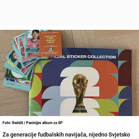
Foto: Reddit / Paninijev album za SP
Za generacije fudbalskih navijača, nijedno Svjetsko