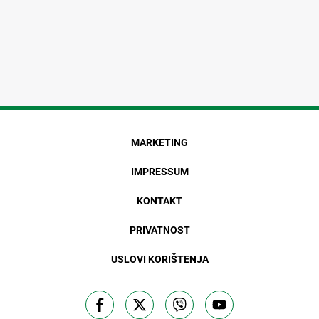
MARKETING
IMPRESSUM
KONTAKT
PRIVATNOST
USLOVI KORIŠTENJA