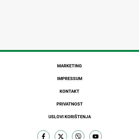
MARKETING
IMPRESSUM
KONTAKT
PRIVATNOST
USLOVI KORIŠTENJA