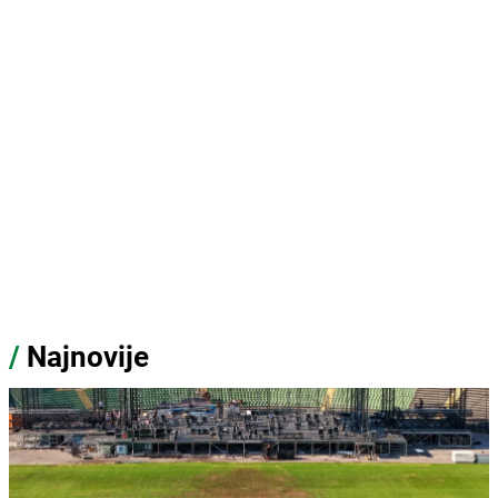
/
Najnovije