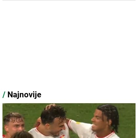
/
Najnovije