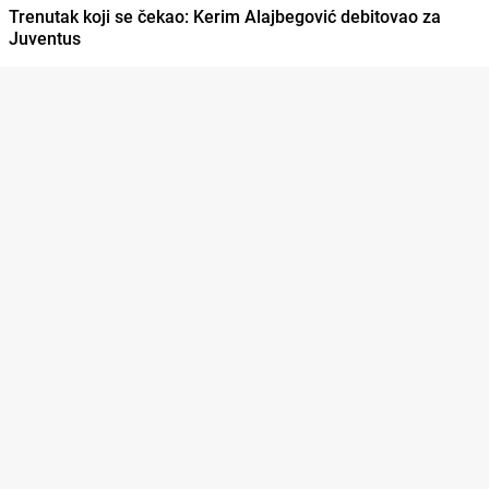
Trenutak koji se čekao: Kerim Alajbegović debitovao za
Juventus