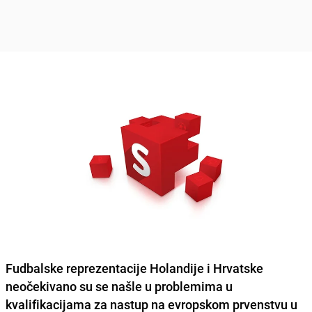
Fudbalske reprezentacije
Holandije i Hrvatske
neočekivano su se našle u problemima u
kvalifikacijama za nastup na evropskom prvenstvu u