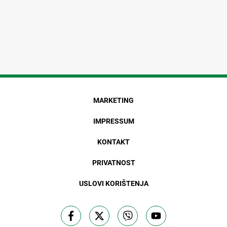
MARKETING
IMPRESSUM
KONTAKT
PRIVATNOST
USLOVI KORIŠTENJA