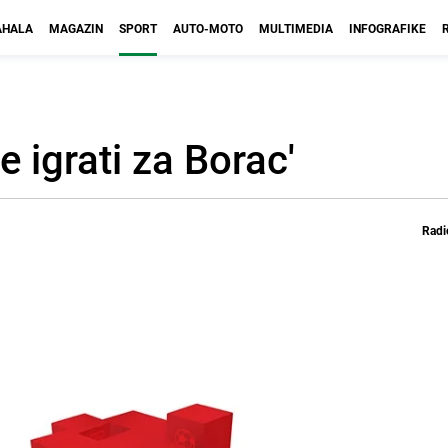
HALA
MAGAZIN
SPORT
AUTO-MOTO
MULTIMEDIA
INFOGRAFIKE
e igrati za Borac'
Radi