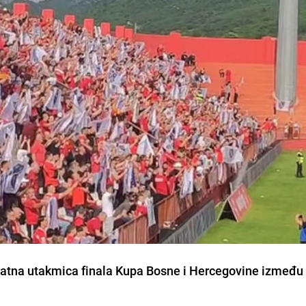
vratna utakmica finala Kupa Bosne i Hercegovine između