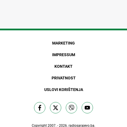
MARKETING
IMPRESSUM
KONTAKT
PRIVATNOST
USLOVI KORIŠTENJA
Copyright 2007. - 2026.
radiosarajevo.ba
.