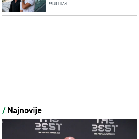
PRIJE 1 DAN
/
Najnovije