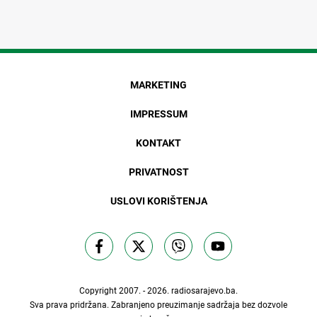
MARKETING
IMPRESSUM
KONTAKT
PRIVATNOST
USLOVI KORIŠTENJA
Copyright 2007. - 2026.
radiosarajevo.ba
.
Sva prava pridržana. Zabranjeno preuzimanje sadržaja bez dozvole