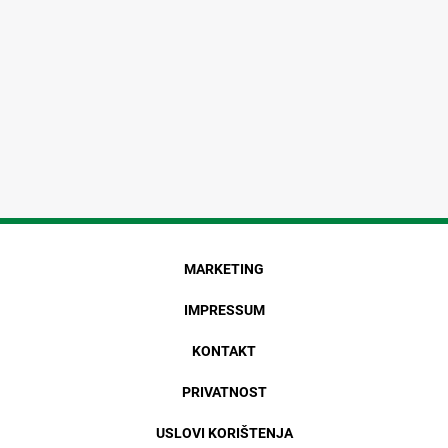
MARKETING
IMPRESSUM
KONTAKT
PRIVATNOST
USLOVI KORIŠTENJA