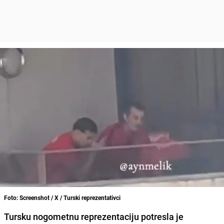
Foto: Screenshot / X / Turski reprezentativci
Tursku nogometnu reprezentaciju potresla je