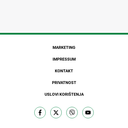
MARKETING
IMPRESSUM
KONTAKT
PRIVATNOST
USLOVI KORIŠTENJA