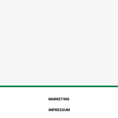
MARKETING
IMPRESSUM