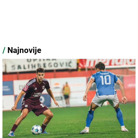
/
Najnovije