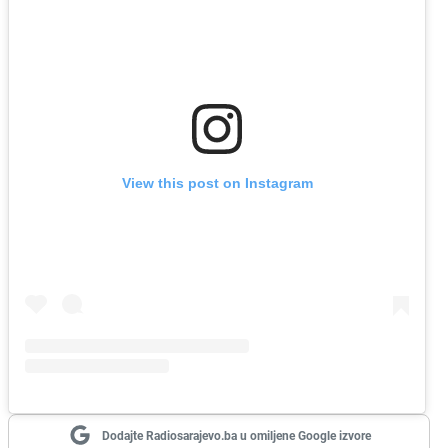
View this post on Instagram
Dodajte Radiosarajevo.ba u omiljene Google izvore