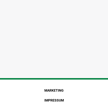
MARKETING
IMPRESSUM