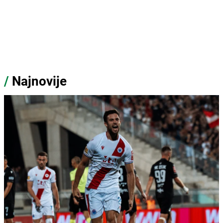
/
Najnovije