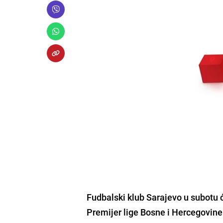
Fudbalski klub Sarajevo
u subotu 
Premijer lige Bosne i Hercegovine 