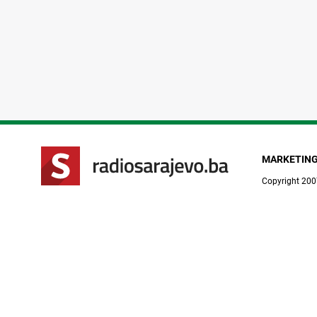
MARKETIN
Copyright 200