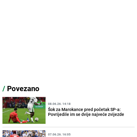
/
Povezano
08.06.26. 14:18
Šok za Marokance pred početak SP-a:
Povrijedile im se dvije najveće zvijezde
07.06.26. 16:05