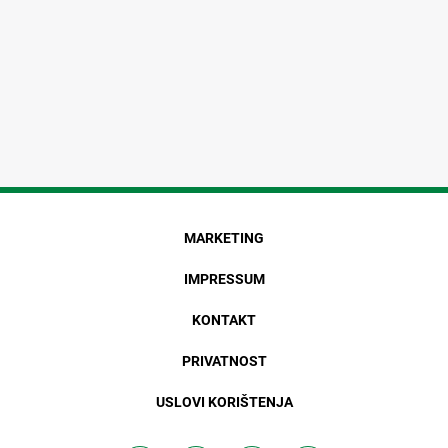
MARKETING
IMPRESSUM
KONTAKT
PRIVATNOST
USLOVI KORIŠTENJA