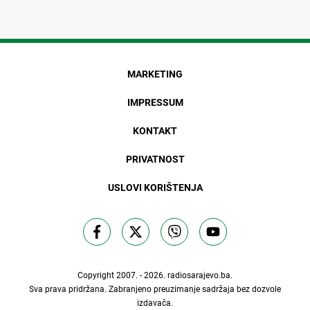
MARKETING
IMPRESSUM
KONTAKT
PRIVATNOST
USLOVI KORIŠTENJA
Copyright 2007. - 2026.
radiosarajevo.ba
.
Sva prava pridržana. Zabranjeno preuzimanje sadržaja bez dozvole
izdavača.