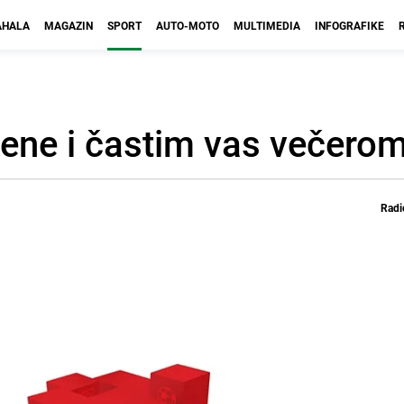
HALA
MAGAZIN
SPORT
AUTO-MOTO
MULTIMEDIA
INFOGRAFIKE
ene i častim vas večero
Radi