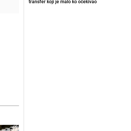
transfer koji je malo ko očekivao