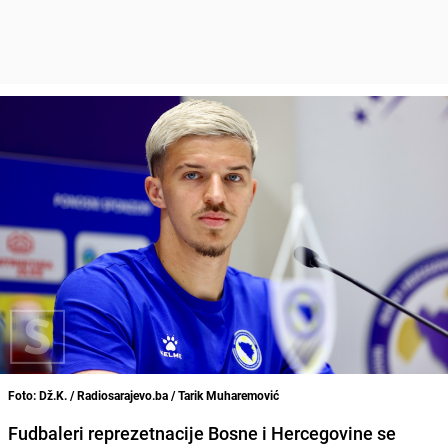
Foto: Dž.K. / Radiosarajevo.ba / Tarik Muharemović
Fudbaleri reprezetnacije Bosne i Hercegovine se