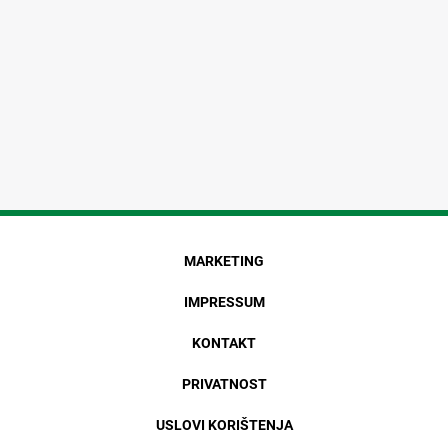
MARKETING
IMPRESSUM
KONTAKT
PRIVATNOST
USLOVI KORIŠTENJA