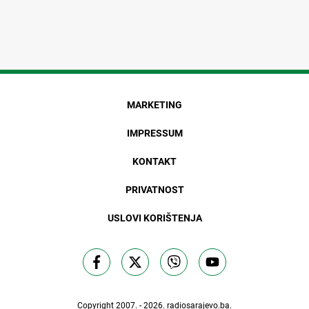
MARKETING
IMPRESSUM
KONTAKT
PRIVATNOST
USLOVI KORIŠTENJA
Copyright 2007. - 2026.
radiosarajevo.ba
.