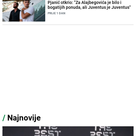
Pjanić otkrio: "Za Alajbegovića je bilo i
bogatijih ponuda, ali Juventus je Juventus"
PRIJE 1 DAN
/
Najnovije