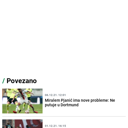
/
Povezano
06.12.21. 12:01
Miralem Pjanić ima nove probleme: Ne
putuje u Dortmund
01.12.21. 16:15