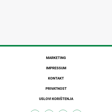
MARKETING
IMPRESSUM
KONTAKT
PRIVATNOST
USLOVI KORIŠTENJA