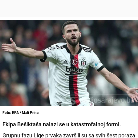
Foto: EPA / Mali Princ
Ekipa Bešiktaša
nalazi se u katastrofalnoj formi.
Grupnu fazu Lige prvaka završili su sa svih šest poraza