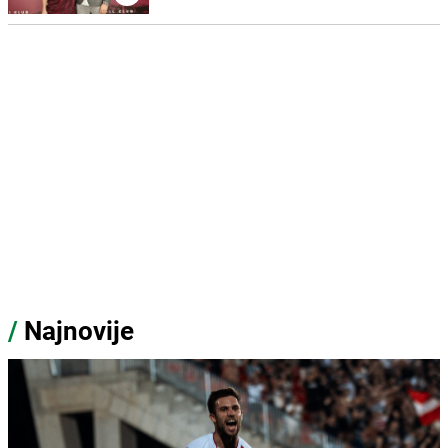
/
Najnovije