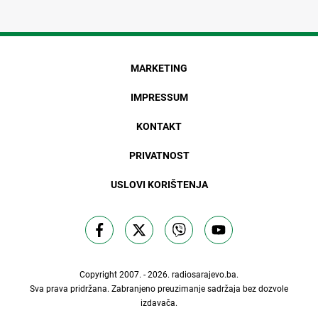
MARKETING
IMPRESSUM
KONTAKT
PRIVATNOST
USLOVI KORIŠTENJA
Copyright 2007. - 2026.
radiosarajevo.ba
.
Sva prava pridržana. Zabranjeno preuzimanje sadržaja bez dozvole
izdavača.