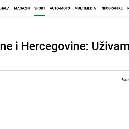
HALA
MAGAZIN
SPORT
AUTO-MOTO
MULTIMEDIA
INFOGRAFIKE
sne i Hercegovine: Uživa
Radi