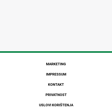
MARKETING
IMPRESSUM
KONTAKT
PRIVATNOST
USLOVI KORIŠTENJA