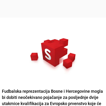
Fudbalska reprezentacija Bosne i Hercegovine
mogla
bi dobiti neočekivano pojačanje za posljednje dvije
utakmice kvalifikacija za Evropsko prvenstvo koje će