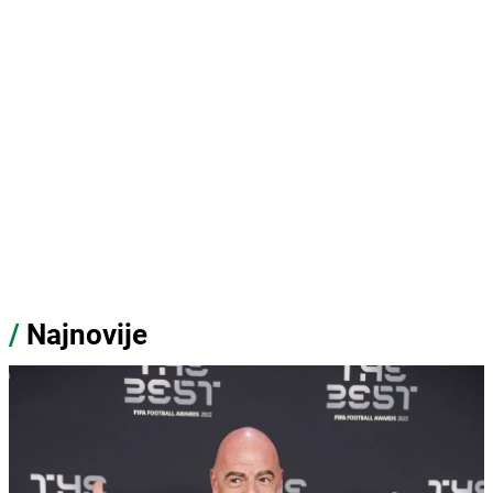
/
Najnovije