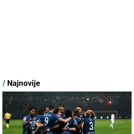
/
Najnovije