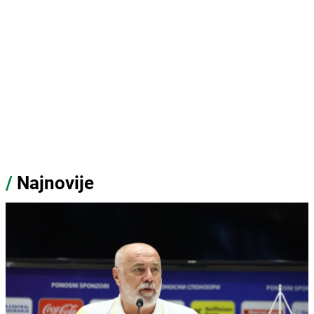
/
Najnovije