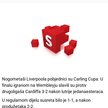
Nogometaši Liverpoola pobjednici su Carling Cupa. U
finalu igranom na Wembleyju slavili su protiv
drugoligaša Cardiffa 3-2 nakon lutrije jedanaesteraca.
U regularnom dijelu susreta bilo je 1-1, a nakon
produžetaka 2-2.