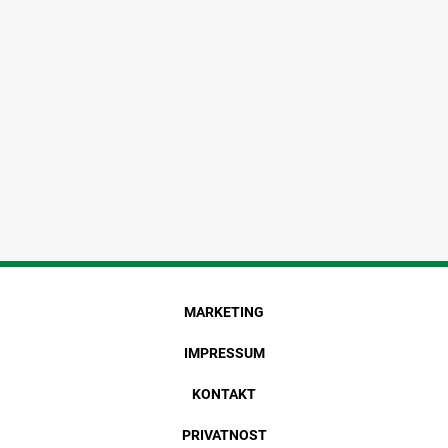
MARKETING
IMPRESSUM
KONTAKT
PRIVATNOST