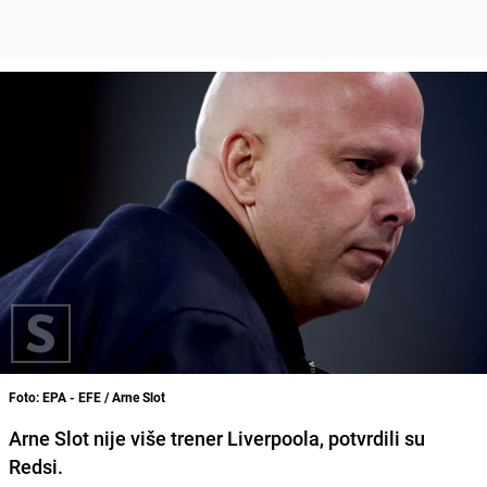
Foto: EPA - EFE / Arne Slot
Arne Slot nije više trener Liverpoola, potvrdili su
Redsi.