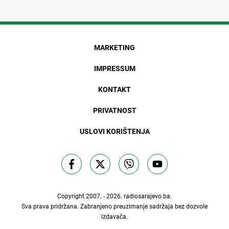
MARKETING
IMPRESSUM
KONTAKT
PRIVATNOST
USLOVI KORIŠTENJA
Copyright 2007. - 2026.
radiosarajevo.ba
.
Sva prava pridržana. Zabranjeno preuzimanje sadržaja bez dozvole
izdavača.