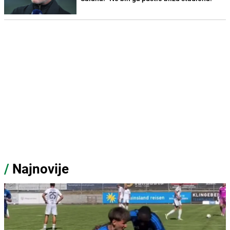
/
Najnovije