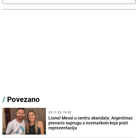
/
Povezano
25.11.23. 19:32
Lionel Messi u centru skandala: Argentinac
prevario suprugu s novinarkom koja prati
reprezentaciju