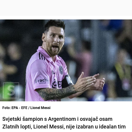
Foto: EPA - EFE / Lionel Messi
Svjetski šampion s Argentinom i osvajač osam
Zlatnih lopti, Lionel Messi, nije izabran u idealan tim