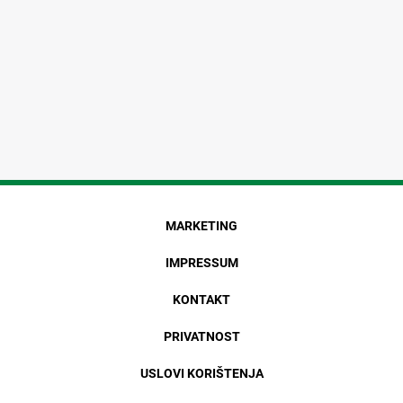
MARKETING
IMPRESSUM
KONTAKT
PRIVATNOST
USLOVI KORIŠTENJA