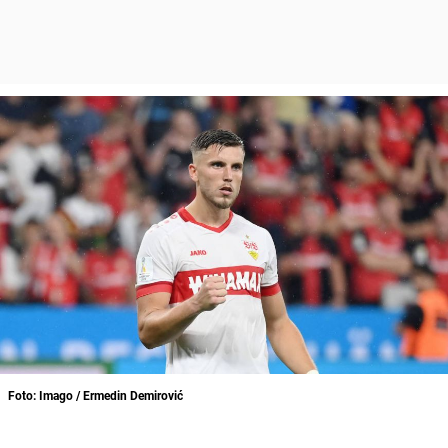
Foto: Imago / Ermedin Demirović