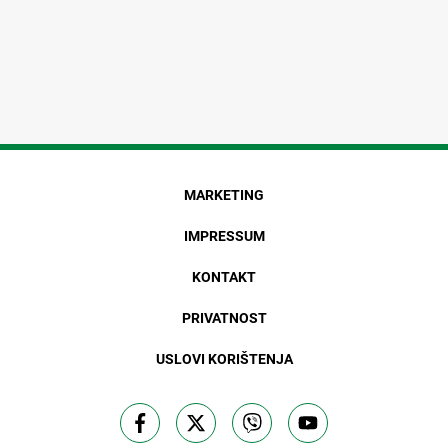
MARKETING
IMPRESSUM
KONTAKT
PRIVATNOST
USLOVI KORIŠTENJA