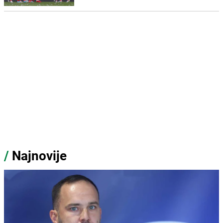
/
Najnovije