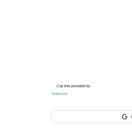
Cup tree provided by
Sofascore