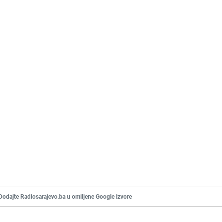
Dodajte Radiosarajevo.ba u omiljene Google izvore