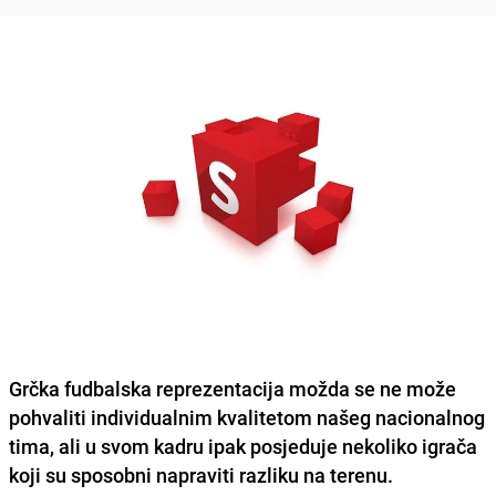
Grčka fudbalska reprezentacija
možda se ne može
pohvaliti individualnim kvalitetom našeg nacionalnog
tima, ali u svom kadru ipak posjeduje nekoliko igrača
koji su sposobni
napraviti razliku na terenu.