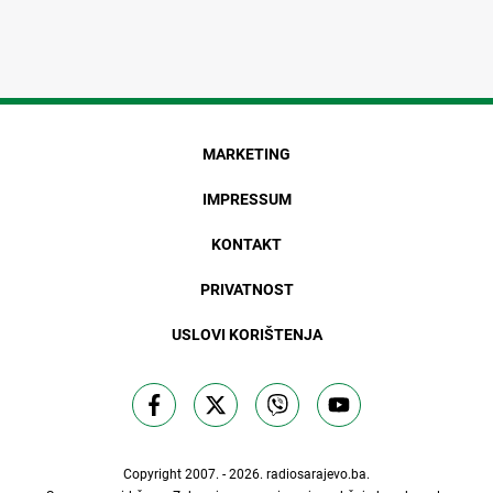
MARKETING
IMPRESSUM
KONTAKT
PRIVATNOST
USLOVI KORIŠTENJA
Copyright 2007. - 2026.
radiosarajevo.ba
.