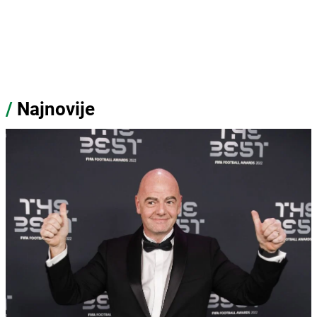
/
Najnovije