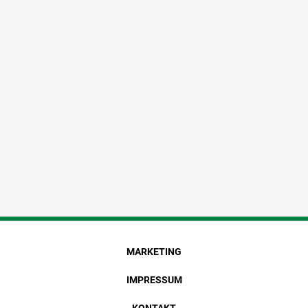
MARKETING
IMPRESSUM
KONTAKT