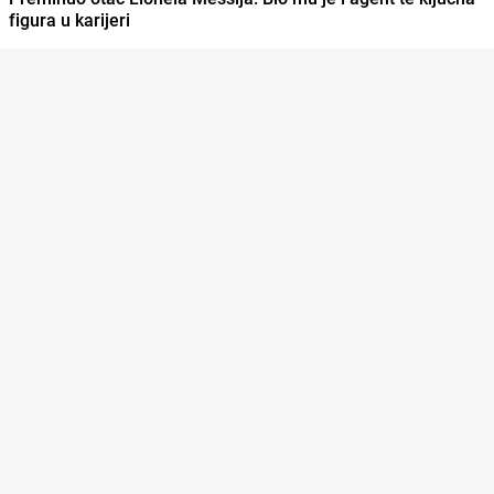
figura u karijeri