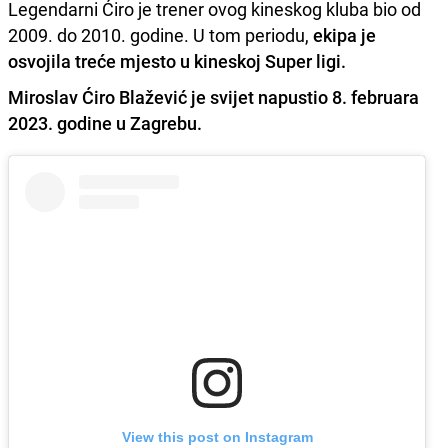
Legendarni Ćiro je trener ovog kineskog kluba bio od
2009. do 2010. godine. U tom periodu,
ekipa je
osvojila treće mjesto u kineskoj Super ligi.
Miroslav Ćiro Blažević je svijet napustio 8. februara
2023. godine u Zagrebu.
View this post on Instagram