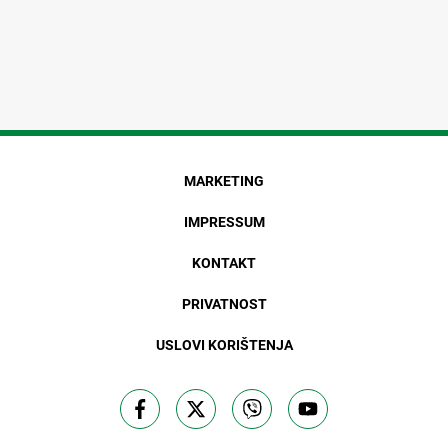
MARKETING
IMPRESSUM
KONTAKT
PRIVATNOST
USLOVI KORIŠTENJA