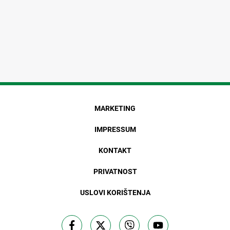
MARKETING
IMPRESSUM
KONTAKT
PRIVATNOST
USLOVI KORIŠTENJA