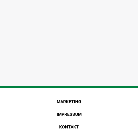
MARKETING
IMPRESSUM
KONTAKT