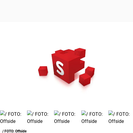
/ FOTO: Offside