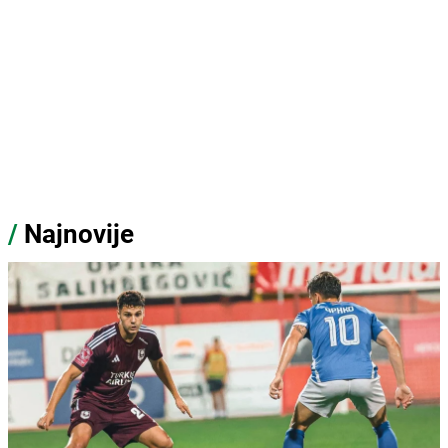
/
Najnovije