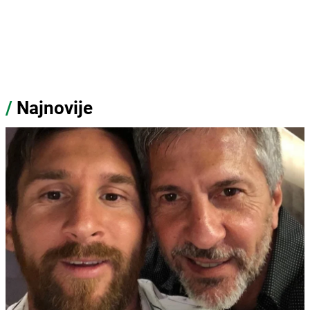
/
Najnovije