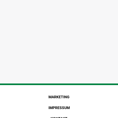
MARKETING
IMPRESSUM