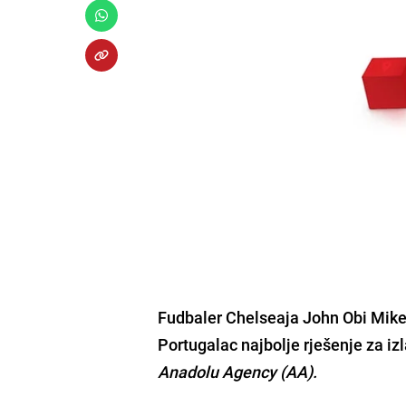
Fudbaler Chelseaja
John Obi Mike
Portugalac najbolje rješenje za izl
Anadolu Agency (AA).