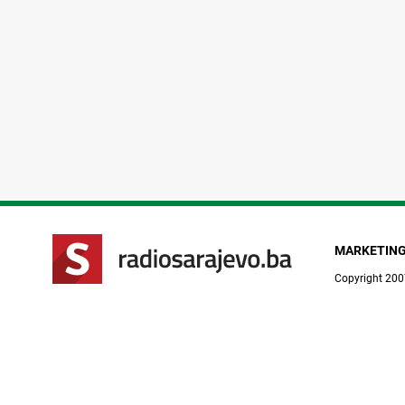
MARKETIN
Copyright 200