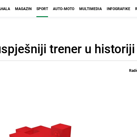
HALA
MAGAZIN
SPORT
AUTO-MOTO
MULTIMEDIA
INFOGRAFIKE
pješniji trener u historiji
Radi