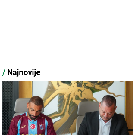
/
Najnovije