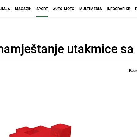
HALA
MAGAZIN
SPORT
AUTO-MOTO
MULTIMEDIA
INFOGRAFIKE
 namještanje utakmice sa
Radi